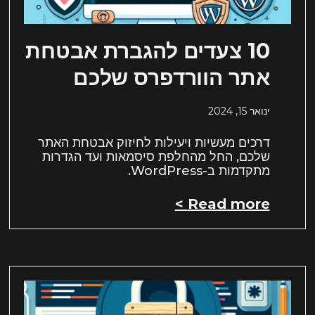
10 צעדים להגברת אבטחת
אתר הוורדפרס שלכם
ינואר 15, 2024
דרכים מעשיות ויעילות לחיזוק אבטחת האתר
שלכם, החל מהחלפת סיסמאות ועד הגדרות
מתקדמות ב-WordPress.
Read more >