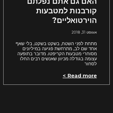
האם גם אתם נפלתם
קורבנות למטבעות
הוירטואליים?
אוגוסט 31, 2018
מתחת לפני השטח, בשקט בשקט, בלי שאף
אחד שם לב, מתרחשת פגיעה במיליונים
מסוחרי מטבעות הקריפטו. מדובר בתופעה
עצומה בגודלה מכיוון שאנשים רבים החלו
לסחור
Read more >