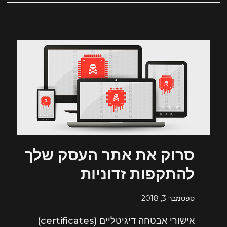
סרוק את אתר העסק שלך
להתקפות זדוניות
ספטמבר 3, 2018
אישורי אבטחה דיגיטליים (certificates)