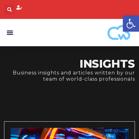
פתח סרגל נגישות
INSIGHTS
Business insights and articles written by our
team of world-class professionals