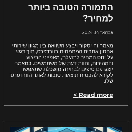
התמורה הטובה ביותר
למחיר?
פברואר 14, 2024
מאמר זה יסקור ויבצע השוואה בין מגוון שירותי
אחסון אתרים המתמחים בוורדפרס, תוך דגש
על יחס המחיר לתועלת, מאפייני הביצוע
והמהירות, וחוות דעת של משתמשים. במאמר
יוצגו גם טיפים לבחירה מושכלת שתאפשר
לקורא להבטיח תוצאות טובות לאתר הוורדפרס
שלו.
Read more >