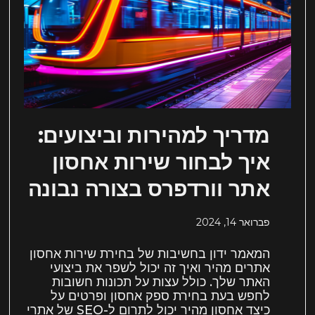
מדריך למהירות וביצועים:
איך לבחור שירות אחסון
אתר וורדפרס בצורה נבונה
פברואר 14, 2024
המאמר ידון בחשיבות של בחירת שירות אחסון
אתרים מהיר ואיך זה יכול לשפר את ביצועי
האתר שלך. כולל עצות על תכונות חשובות
לחפש בעת בחירת ספק אחסון ופרטים על
כיצד אחסון מהיר יכול לתרום ל-SEO של אתרי