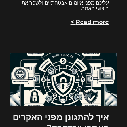
עליכם מפני איומים אבטחתיים ולשפר את
ביצועי האתר.
Read more >
איך להתגונן מפני האקרים