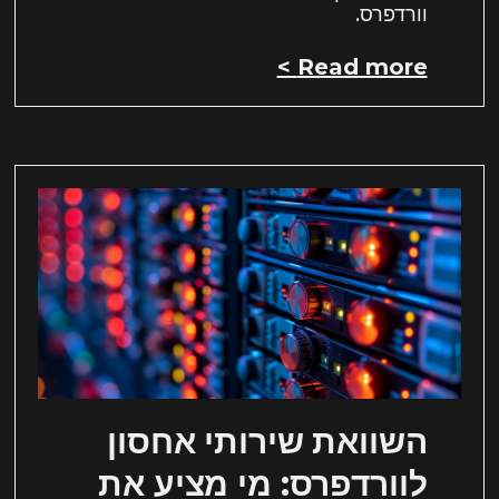
וורדפרס.
Read more >
השוואת שירותי אחסון
לוורדפרס: מי מציע את