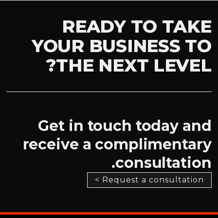
READY TO TAKE
YOUR BUSINESS TO
THE NEXT LEVEL?
Get in touch today and
receive a complimentary
consultation.
Request a consultation >