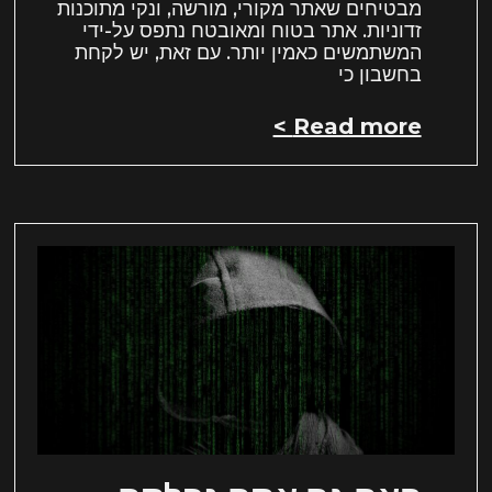
מבטיחים שאתר מקורי, מורשה, ונקי מתוכנות
זדוניות. אתר בטוח ומאובטח נתפס על-ידי
המשתמשים כאמין יותר. עם זאת, יש לקחת
בחשבון כי
Read more >