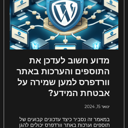
מדוע חשוב לעדכן את
התוספים והערכות באתר
וורדפרס למען שמירה על
אבטחת המידע?
ינואר 15, 2024
במאמר זה נסביר כיצד עדכונים קבועים של
תוספים וערכות באתר וורדפרס יכולים להגן