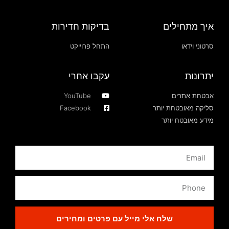
איך מתחילים
בדיקות חדירות
סרטוני וידאו
התחל פרוייקט
יתרונות
עקבו אחרי
אבטחת אתרים
YouTube
סליקה מאובטחת יותר
Facebook
מידע מאובטח יותר
שלח אלי מייל עם פרטים ומחירים