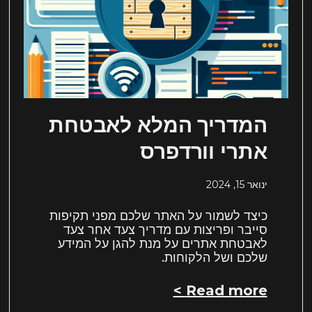
המדריך המלא לאבטחת
אתרי וורדפרס
ינואר 15, 2024
כיצד לשמור על האתר שלכם מפני תקיפות
סייבר ופריצות עם מדריך צעד אחר צעד
לאבטחת אתרים על מנת להגן על המידע
שלכם ושל הלקוחות.
Read more >