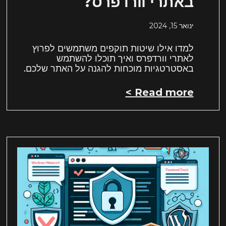
באתרי וורדפרס?
ינואר 15, 2024
למדו אילו שיטות תוקפים משתמשים לפרוץ
לאתרי וורדפרס ואיך תוכלו להשתמש
באסטרטגיות מוכחות להגנה על האתר שלכם.
Read more >