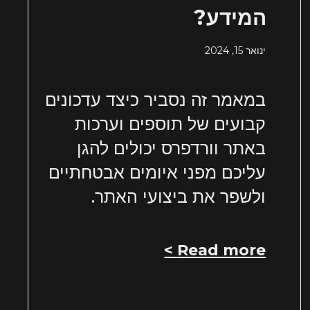
המידע?
ינואר 15, 2024
במאמר זה נסביר כיצד עדכונים
קבועים של תוספים וערכות
באתר וורדפרס יכולים להגן
עליכם מפני איומים אבטחתיים
ולשפר את ביצועי האתר.
Read more >