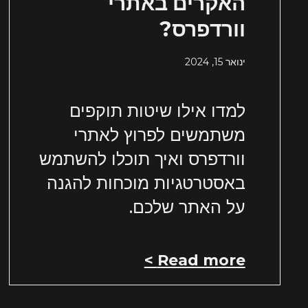
האקרים באתרי
וורדפרס?
ינואר 15, 2024
למדו אילו שיטות תוקפים
משתמשים לפרוץ לאתרי
וורדפרס ואיך תוכלו להשתמש
באסטרטגיות מוכחות להגנה
על האתר שלכם.
Read more >