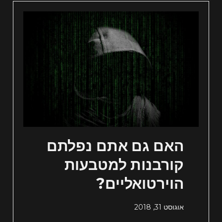
האם גם אתם נפלתם
קורבנות למטבעות
הוירטואליים?
אוגוסט 31, 2018