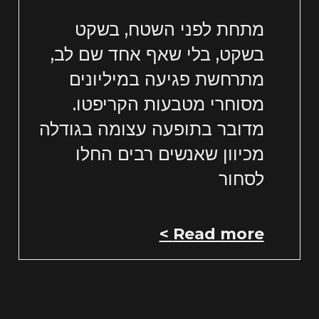
מתחת לפני השטח, בשקט
בשקט, בלי שאף אחד שם לב,
מתרחשת פגיעה במיליונים
מסוחרי מטבעות הקריפטו.
מדובר בתופעה עצומה בגודלה
מכיוון שאנשים רבים החלו
לסחור
Read more >