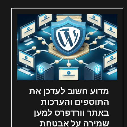
מדוע חשוב לעדכן את
התוספים והערכות
באתר וורדפרס למען
שמירה על אבטחת