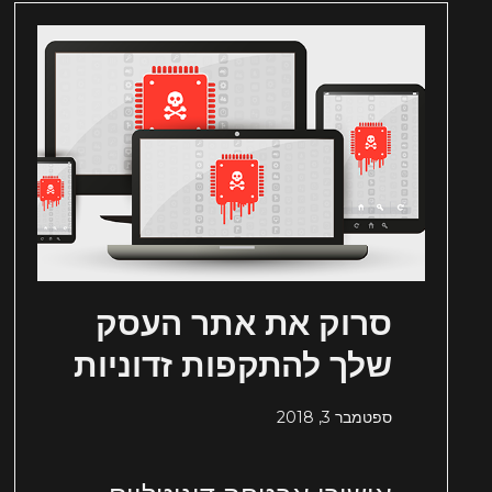
סרוק את אתר העסק
שלך להתקפות זדוניות
ספטמבר 3, 2018