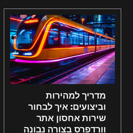
מדריך למהירות
וביצועים: איך לבחור
שירות אחסון אתר
וורדפרס בצורה נבונה