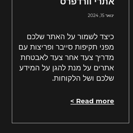
אתרי וורדפרס
ינואר 15, 2024
כיצד לשמור על האתר שלכם
מפני תקיפות סייבר ופריצות עם
מדריך צעד אחר צעד לאבטחת
אתרים על מנת להגן על המידע
שלכם ושל הלקוחות.
Read more >