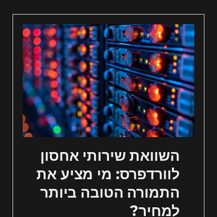
השוואת שירותי אחסון
לוורדפרס: מי מציע את
התמורה הטובה ביותר
למחיר?