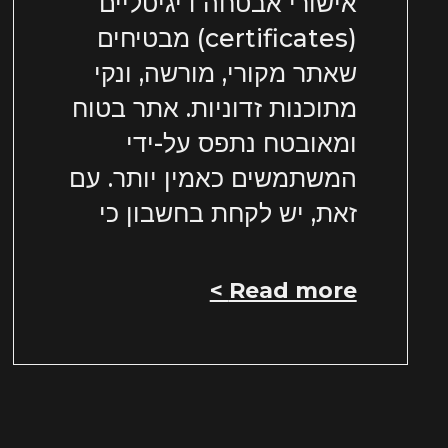
אישורי אבטחה דיגיטליים
(certificates) מבטיחים
שאתר מקורי, מורשה, ונקי
מתוכנות זדוניות. אתר בטוח
ומאובטח נתפס על-ידי
המשתמשים כאמין יותר. עם
זאת, יש לקחת בחשבון כי
Read more >