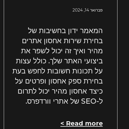
פברואר 14, 2024
המאמר ידון בחשיבות של
בחירת שירות אחסון אתרים
מהיר ואיך זה יכול לשפר את
ביצועי האתר שלך. כולל עצות
על תכונות חשובות לחפש בעת
בחירת ספק אחסון ופרטים על
כיצד אחסון מהיר יכול לתרום
ל-SEO של אתרי וורדפרס.
Read more >