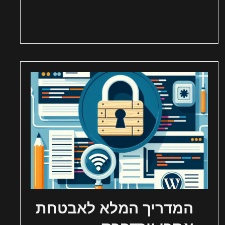
המדריך המלא לאבטחת