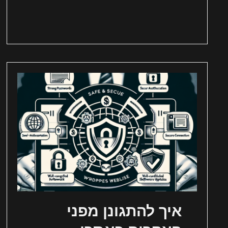
איך להתגונן מפני