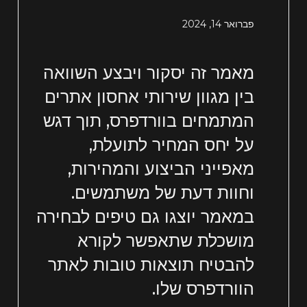
פברואר 14, 2024
מאמר זה יסקור ויבצע השוואה
בין מגוון שירותי אחסון אתרים
המתמחים בוורדפרס, תוך דגש
על יחס המחיר לתועלת,
מאפייני הביצוע והמהירות,
וחוות דעת של משתמשים.
במאמר יוצגו גם טיפים לבחירה
מושכלת שתאפשר לקורא
להבטיח תוצאות טובות לאתר
הוורדפרס שלו.