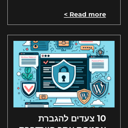
Read more >
10 צעדים להגברת