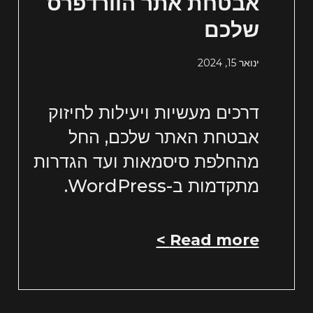
אבטחת אתר הוורדפרס
שלכם
ינואר 15, 2024
דרכים מעשיות ויעילות לחיזוק
אבטחת האתר שלכם, החל
מהחלפת סיסמאות ועד הגדרות
מתקדמות ב-WordPress.
Read more >